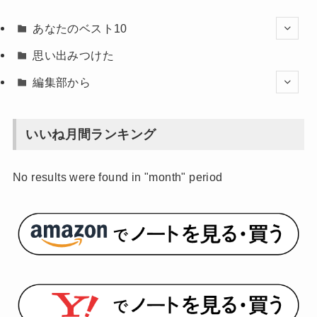
あなたのベスト10
思い出みつけた
編集部から
いいね月間ランキング
No results were found in "month" period