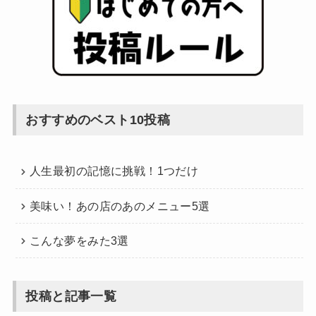
おすすめのベスト10投稿
人生最初の記憶に挑戦！1つだけ
美味い！あの店のあのメニュー5選
こんな夢をみた3選
投稿と記事一覧