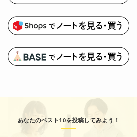
あなたのベスト10を投稿してみよう！