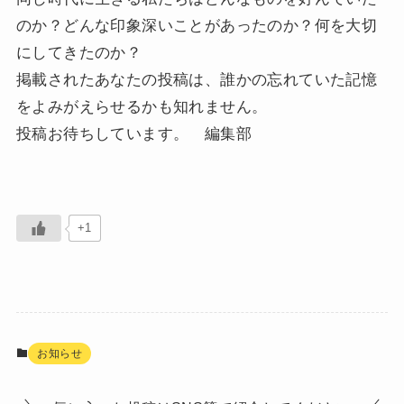
のか？どんな印象深いことがあったのか？何を大切
にしてきたのか？
掲載されたあなたの投稿は、誰かの忘れていた記憶
をよみがえらせるかも知れません。
投稿お待ちしています。 編集部
+1
お知らせ