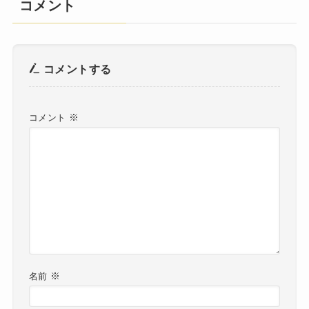
コメント
コメントする
※
コメント
※
名前