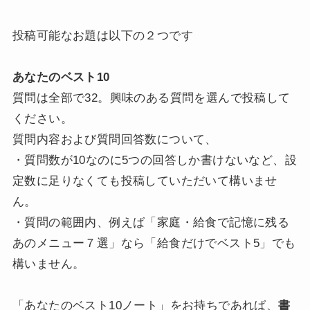
投稿可能なお題は以下の２つです
あなたのベスト10
質問は全部で32。興味のある質問を選んで投稿して
ください。
質問内容および質問回答数について、
・質問数が10なのに5つの回答しか書けないなど、設
定数に足りなくても投稿していただいて構いませ
ん。
・質問の範囲内、例えば「家庭・給食で記憶に残る
あのメニュー７選」なら「給食だけでベスト5」でも
構いません。
「あなたのベスト10ノート」をお持ちであれば、
書