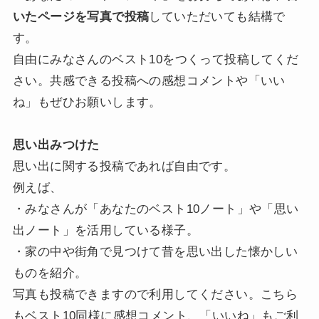
いたページを写真で投稿
していただいても結構で
す。
自由にみなさんのベスト10をつくって投稿してくだ
さい。共感できる投稿への感想コメントや「いい
ね」もぜひお願いします。
思い出みつけた
思い出に関する投稿であれば自由です。
例えば、
・みなさんが「あなたのベスト10ノート」や「思い
出ノート」を活用している様子。
・家の中や街角で見つけて昔を思い出した懐かしい
ものを紹介。
写真も投稿できますので利用してください。こちら
もベスト10同様に感想コメント、「いいね」もご利