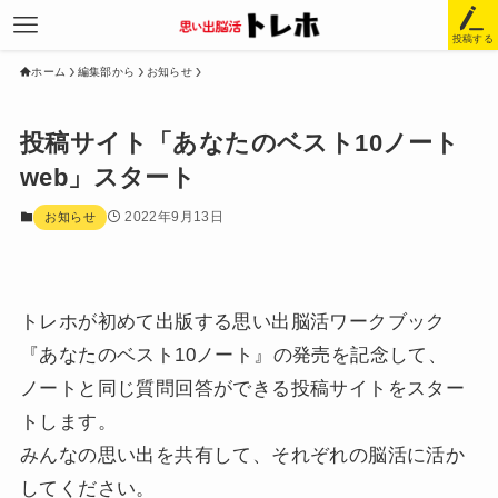
投稿する
ホーム
編集部から
お知らせ
投稿サイト「あなたのベスト10ノート
web」スタート
2022年9月13日
お知らせ
トレホが初めて出版する思い出脳活ワークブック
『あなたのベスト10ノート』の発売を記念して、
ノートと同じ質問回答ができる投稿サイトをスター
トします。
みんなの思い出を共有して、それぞれの脳活に活か
してください。