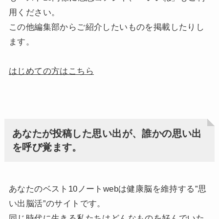
用ください。
この他編集部からご紹介したいものを掲載したりし
ます。
はじめての方はこちら
あなたが投稿した思い出が、誰かの思い出
を呼び覚ます。
あなたのベスト10ノートwebは健康脳を維持する”思
い出脳活”のサイトです。
同じ時代に生きる私たちはどんなものを好んでいた