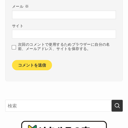
※
メール
サイト
次回のコメントで使用するためブラウザーに自分の名
前、メールアドレス、サイトを保存する。