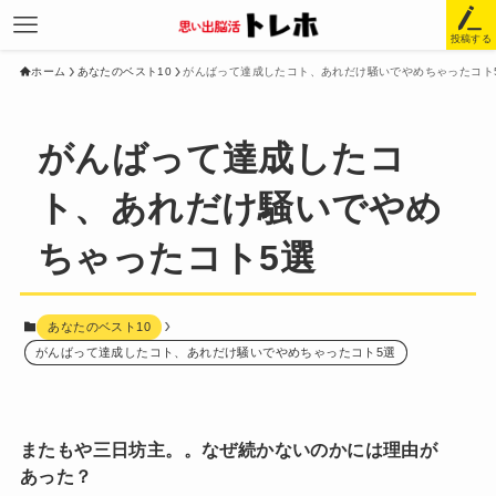
投稿する
ホーム
あなたのベスト10
がんばって達成したコト、あれだけ騒いでやめちゃったコト
がんばって達成したコ
ト、あれだけ騒いでやめ
ちゃったコト5選
あなたのベスト10
がんばって達成したコト、あれだけ騒いでやめちゃったコト5選
またもや三日坊主。。なぜ続かないのかには理由が
あった？