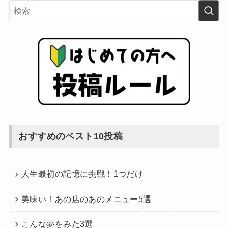
おすすめのベスト10投稿
人生最初の記憶に挑戦！1つだけ
美味い！あの店のあのメニュー5選
こんな夢をみた3選