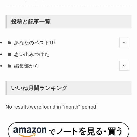
投稿と記事一覧
あなたのベスト10
思い出みつけた
編集部から
いいね月間ランキング
No results were found in "month" period