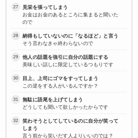
見栄を張ってしまう
お金はお金のあるところに集まると聞いた
ので
納得もしていないのに「なるほど」と言う
そう言わなきゃ終わらないので
他人の話題を強引に自分の話題にする
美味しい話しに限定しているつもりです
目上、上司にゴマをすってしまう
この逆をする人がいるんですか？
無駄に語尾を上げてしまう
どうしても聞いて欲しかったからです
笑わそうとしてしているのに自分が笑って
しまう
言う前から笑いだす人よりいいのでは？