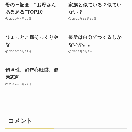
母の日記念！”お母さん
家族と似ている？似てい
あるある”TOP10
ない？
2023年4月29日
2022年11月18日
ひょっとこ顔そっくりや
長所は自分でつくるしか
な
ないか。。
2022年9月22日
2022年9月7日
飽き性、好奇心旺盛、健
康志向
2022年8月29日
コメント