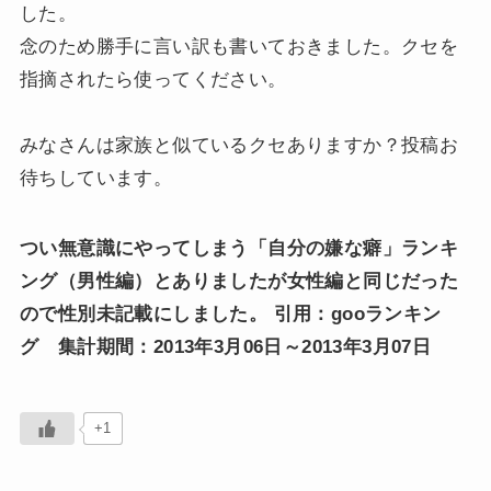
した。
念のため勝手に言い訳も書いておきました。クセを
指摘されたら使ってください。
みなさんは家族と似ているクセありますか？投稿お
待ちしています。
つい無意識にやってしまう「自分の嫌な癖」ランキ
ング（男性編）とありましたが女性編と同じだった
ので性別未記載にしました。
引用：gooランキン
グ 集計期間：2013年3月06日～2013年3月07日
+1