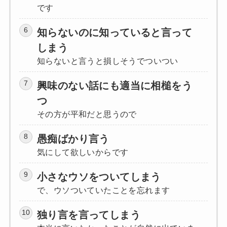
です
知らないのに知っていると言って
しまう
知らないと言うと損しそうでついつい
興味のない話にも適当に相槌をう
つ
その方が平和だと思うので
愚痴ばかり言う
気にして欲しいからです
小さなウソをついてしまう
で、ウソついていたことを忘れます
独り言を言ってしまう