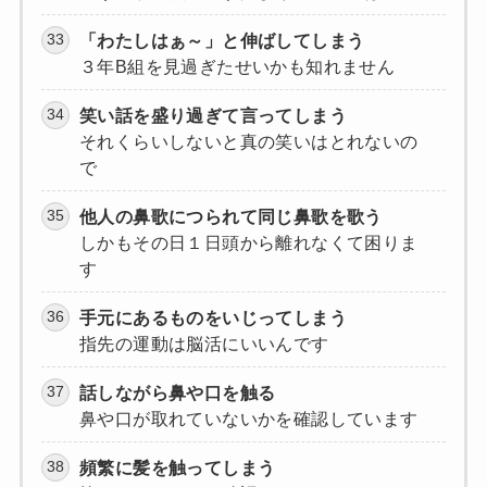
「わたしはぁ～」と伸ばしてしまう
３年B組を見過ぎたせいかも知れません
笑い話を盛り過ぎて言ってしまう
それくらいしないと真の笑いはとれないの
で
他人の鼻歌につられて同じ鼻歌を歌う
しかもその日１日頭から離れなくて困りま
す
手元にあるものをいじってしまう
指先の運動は脳活にいいんです
話しながら鼻や口を触る
鼻や口が取れていないかを確認しています
頻繁に髪を触ってしまう