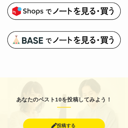
あなたのベスト10を投稿してみよう！
投稿する