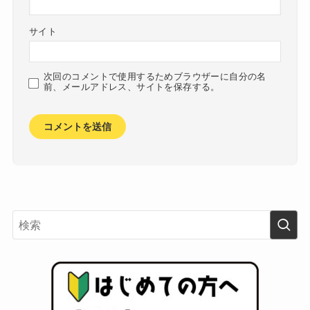
サイト
次回のコメントで使用するためブラウザーに自分の名
前、メールアドレス、サイトを保存する。