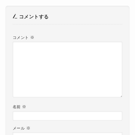
コメントする
※
コメント
※
名前
※
メール