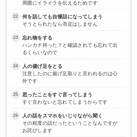
周囲にイライラを伝えるためです
何を話しても自慢話になってしまう
そうとられたなら否定はしません
忘れ物をする
ハンカチ持った？と確認されても忘れて出
るくらいなので
人の揚げ足をとる
注意したのに揚げ足取りと言われるのは心
外です
思ったことをすぐ言ってしまう
すぐ言わないと忘れてしまうからです
人の話をスマホをいじりながら聞く
その程度の話だったということなんですが
お詫びします