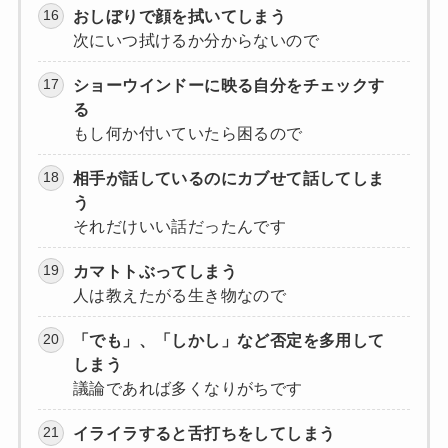
おしぼりで顔を拭いてしまう
次にいつ拭けるか分からないので
ショーウインドーに映る自分をチェックす
る
もし何か付いていたら困るので
相手が話しているのにカブせて話してしま
う
それだけいい話だったんです
カマトトぶってしまう
人は教えたがる生き物なので
「でも」、「しかし」など否定を多用して
しまう
議論であれば多くなりがちです
イライラすると舌打ちをしてしまう