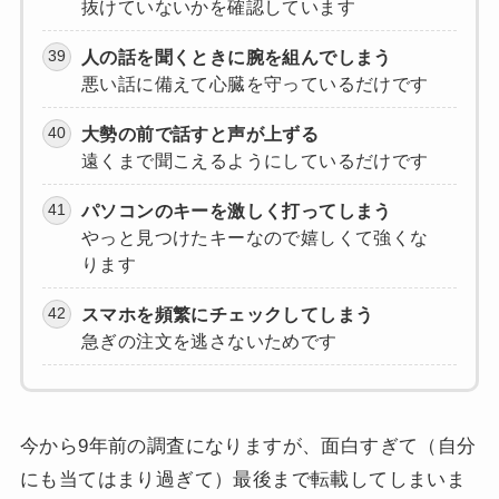
抜けていないかを確認しています
人の話を聞くときに腕を組んでしまう
悪い話に備えて心臓を守っているだけです
大勢の前で話すと声が上ずる
遠くまで聞こえるようにしているだけです
パソコンのキーを激しく打ってしまう
やっと見つけたキーなので嬉しくて強くな
ります
スマホを頻繁にチェックしてしまう
急ぎの注文を逃さないためです
今から9年前の調査になりますが、面白すぎて（自分
にも当てはまり過ぎて）最後まで転載してしまいま