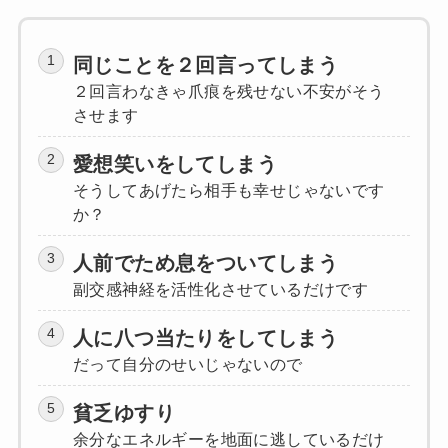
同じことを２回言ってしまう
２回言わなきゃ爪痕を残せない不安がそう
させます
愛想笑いをしてしまう
そうしてあげたら相手も幸せじゃないです
か？
人前でため息をついてしまう
副交感神経を活性化させているだけです
人に八つ当たりをしてしまう
だって自分のせいじゃないので
貧乏ゆすり
余分なエネルギーを地面に逃しているだけ