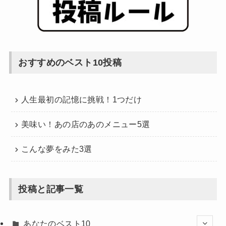
おすすめのベスト10投稿
人生最初の記憶に挑戦！1つだけ
美味い！あの店のあのメニュー5選
こんな夢をみた3選
投稿と記事一覧
あなたのベスト10