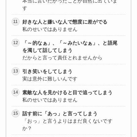
本当に言いたかったことが自然に出ていま
す
好きな人と嫌いな人で態度に差がでる
私のせいではありません
「～的なぁ」、「～みたいなぁ」、と語尾
を濁して話してしまう
だからと言って責任とれませんから
引き笑いをしてしまう
実は意外に難しいんです
素敵な人を見かけると目で追ってしまう
私のせいではありません
話す前に「あっ」と言ってしまう
「おっ」と言うよりはまだ良くないです
か？