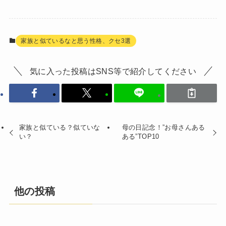
家族と似ているなと思う性格、クセ3選
気に入った投稿はSNS等で紹介してください
家族と似ている？似ていな
母の日記念！”お母さんある
い？
ある”TOP10
他の投稿