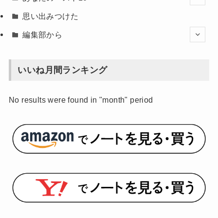
思い出みつけた
編集部から
いいね月間ランキング
No results were found in "month" period