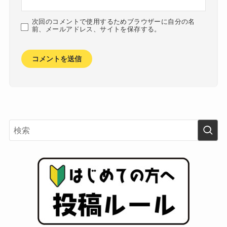
次回のコメントで使用するためブラウザーに自分の名
前、メールアドレス、サイトを保存する。