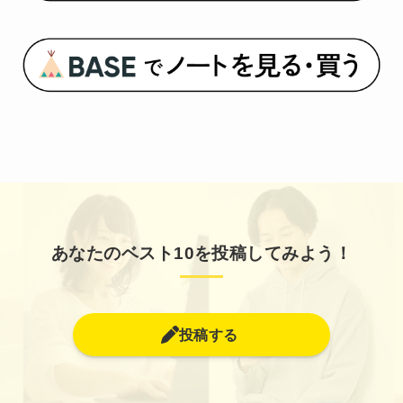
あなたのベスト10を投稿してみよう！
投稿する