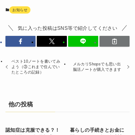
お知らせ
気に入った投稿はSNS等で紹介してください
ベスト10ノートを書いてみ
メルカリShopsでも思い出
よう（③これまで住んでい
脳活ノートが購入できます
たところの記録）
他の投稿
認知症は克服できる？！
暮らしの手続きとお金に