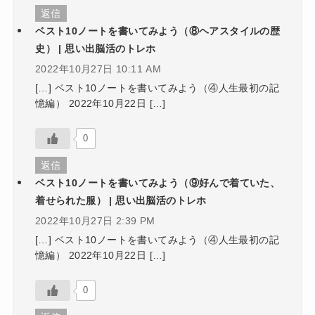
返信
ベスト10ノートを書いてみよう（⑧ヘアスタイルの歴
史） | 思い出脳活のトレホ
2022年10月27日 10:11 AM
[…] ベスト10ノートを書いてみよう（④人生最初の記
憶編） 2022年10月22日 […]
0
返信
ベスト10ノートを書いてみよう（⑨好んで着ていた、
着せられた服） | 思い出脳活のトレホ
2022年10月27日 2:39 PM
[…] ベスト10ノートを書いてみよう（④人生最初の記
憶編） 2022年10月22日 […]
0