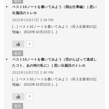
返信
ベスト10ノートを書いてみよう（⑩お仕事編） | 思い
出脳活のトレホ
2022年10月27日 2:39 PM
[…] ベスト10ノートを書いてみよう（④人生最初の記
憶編） 2022年10月22日 […]
0
返信
ベスト10ノートを書いてみよう（⑪がんばって達成し
たコト、あの時の私に） | 思い出脳活のトレホ
2022年10月27日 2:40 PM
[…] ベスト10ノートを書いてみよう（④人生最初の記
憶編） 2022年10月22日 […]
0
返信