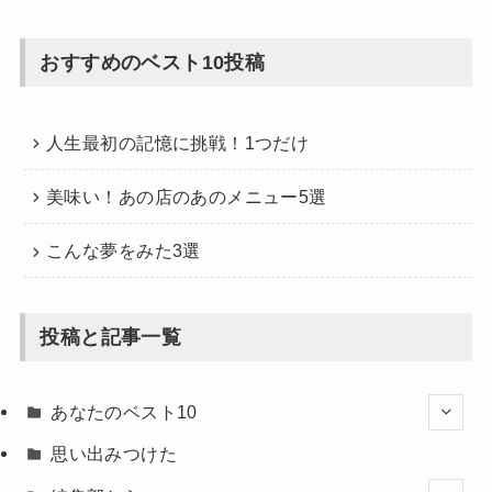
おすすめのベスト10投稿
人生最初の記憶に挑戦！1つだけ
美味い！あの店のあのメニュー5選
こんな夢をみた3選
投稿と記事一覧
あなたのベスト10
思い出みつけた