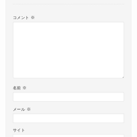
※
コメント
※
名前
※
メール
サイト