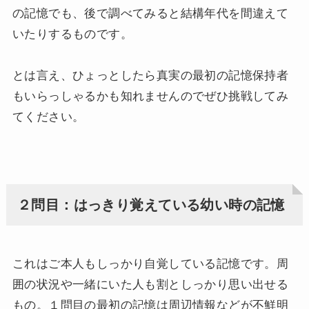
の記憶でも、後で調べてみると結構年代を間違えて
いたりするものです。
とは言え、ひょっとしたら真実の最初の記憶保持者
もいらっしゃるかも知れませんのでぜひ挑戦してみ
てください。
２問目：はっきり覚えている幼い時の記憶
これはご本人もしっかり自覚している記憶です。周
囲の状況や一緒にいた人も割としっかり思い出せる
もの。１問目の最初の記憶は周辺情報などが不鮮明