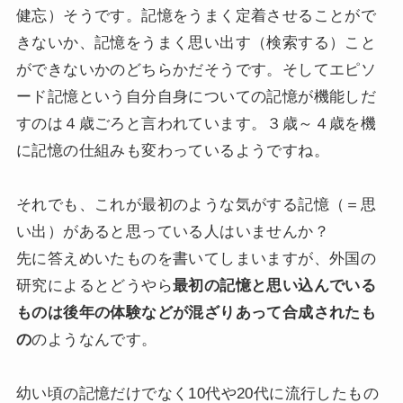
健忘）そうです。記憶をうまく定着させることがで
きないか、記憶をうまく思い出す（検索する）こと
ができないかのどちらかだそうです。そしてエピソ
ード記憶という自分自身についての記憶が機能しだ
すのは４歳ごろと言われています。３歳～４歳を機
に記憶の仕組みも変わっているようですね。
それでも、これが最初のような気がする記憶（＝思
い出）があると思っている人はいませんか？
先に答えめいたものを書いてしまいますが、外国の
研究によるとどうやら
最初の記憶と思い込んでいる
ものは後年の体験などが混ざりあって合成されたも
の
のようなんです。
幼い頃の記憶だけでなく10代や20代に流行したもの