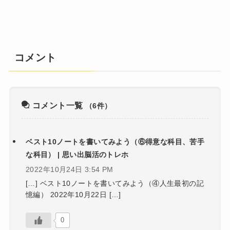
コメント
コメント一覧
（6件）
ベスト10ノートを書いてみよう（⑥得意な科目、苦手
な科目） | 思い出脳活のトレホ
2022年10月24日 3:54 PM
[…] ベスト10ノートを書いてみよう（④人生最初の記
憶編） 2022年10月22日 […]
0