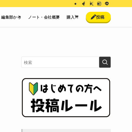
投稿
編集部から
ノート・会社概要
購入