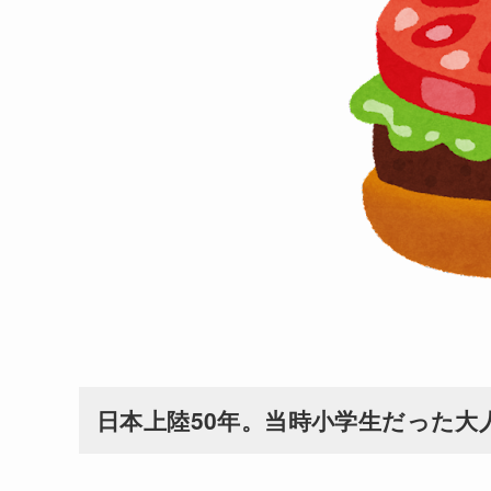
日本上陸50年。当時小学生だった