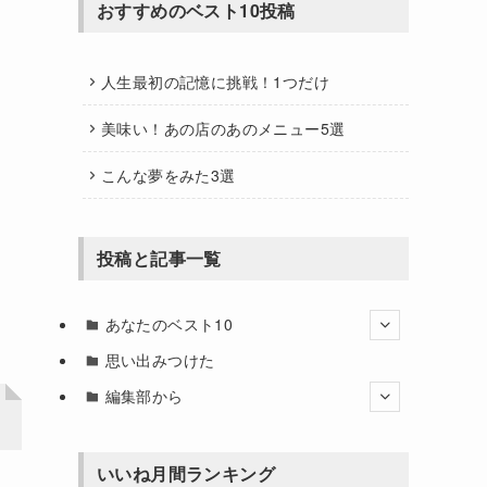
おすすめのベスト10投稿
人生最初の記憶に挑戦！1つだけ
美味い！あの店のあのメニュー5選
こんな夢をみた3選
投稿と記事一覧
あなたのベスト10
思い出みつけた
編集部から
いいね月間ランキング