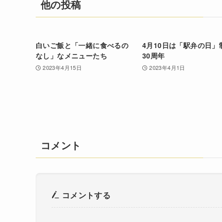
他の投稿
白いご飯と「一緒に食べるの
4月10日は「駅弁の日」
なし」なメニューたち
30周年
2023年4月15日
2023年4月1日
コメント
コメントする