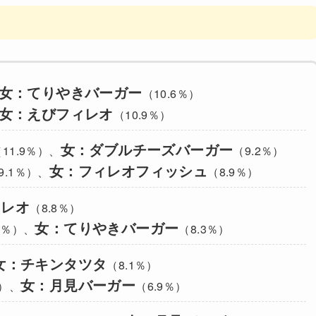
女：てりやきバーガー
（10.6％）
女：えびフィレオ
（10.9％）
女：ダブルチーズバーガー
11.9％）、
（9.2％）
女：フィレオフィッシュ
9.1％）、
（8.9％）
ィレオ
（8.8％）
女：てりやきバーガー
9％）、
（8.3％）
女：チキンタツタ
（8.1％）
女：月見バーガー
％）、
（6.9％）