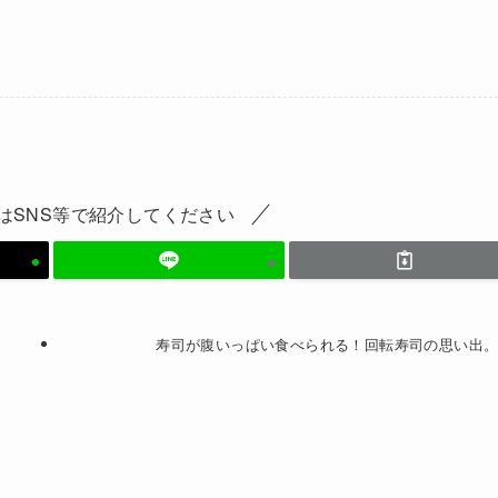
はSNS等で紹介してください
寿司が腹いっぱい食べられる！回転寿司の思い出