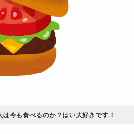
大人は今も食べるのか？はい大好きです！