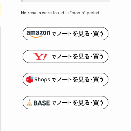
No results were found in "month" period