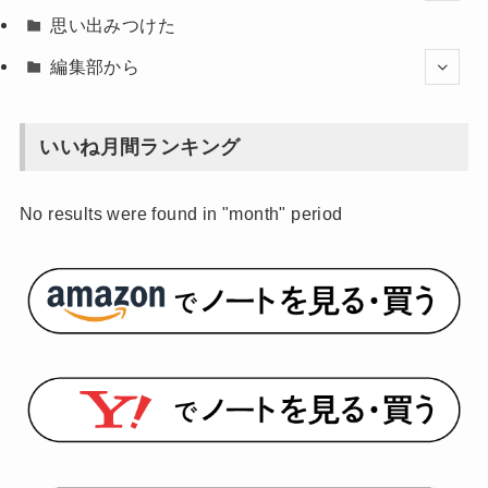
思い出みつけた
編集部から
いいね月間ランキング
No results were found in "month" period