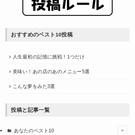
おすすめのベスト10投稿
人生最初の記憶に挑戦！1つだけ
美味い！あの店のあのメニュー5選
こんな夢をみた3選
投稿と記事一覧
あなたのベスト10