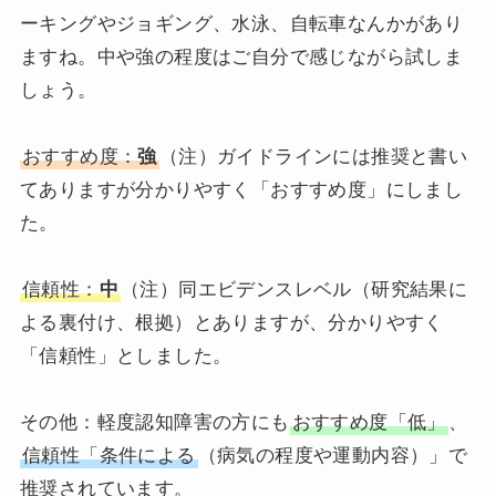
ーキングやジョギング、水泳、自転車なんかがあり
ますね。中や強の程度はご自分で感じながら試しま
しょう。
おすすめ度：
強
（注）ガイドラインには推奨と書い
てありますが分かりやすく「おすすめ度」にしまし
た。
信頼性：
中
（注）同エビデンスレベル（研究結果に
よる裏付け、根拠）とありますが、分かりやすく
「信頼性」としました。
その他：軽度認知障害の方にも
おすすめ度「低」
、
信頼性「条件による
（病気の程度や運動内容）」で
推奨されています。