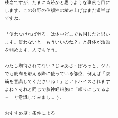
残念ですが、たまに奇跡かと思うような事例も目に
します。この分野の信頼性の積み上げはまだ道半ば
ですね。
「使わなければ弱る」は体中どこでも同じだと思い
ます。使わないと「もういいのね？」と身体が活動
を弱めます。人でもそう。
わたし期待されてない？じゃあさ～ぼろっと。ジム
でも筋肉を鍛える際に使っている部位、例えば「腹
筋を意識してくださいね！」とアドバイスされます
よね？それと同じで脳神経細胞に「頼りにしてるよ
～」と意識してみましょう。
おすすめ度：条件による