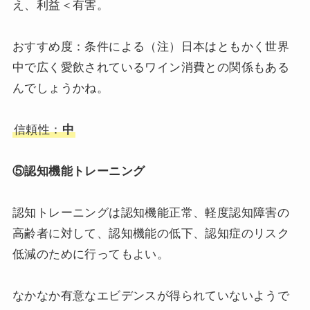
え、利益＜有害。
おすすめ度：条件による（注）日本はともかく世界
中で広く愛飲されているワイン消費との関係もある
んでしょうかね。
信頼性：
中
⑤認知機能トレーニング
認知トレーニングは認知機能正常、軽度認知障害の
高齢者に対して、認知機能の低下、認知症のリスク
低減のために行ってもよい。
なかなか有意なエビデンスが得られていないようで