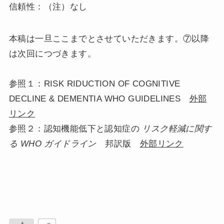
信頼性：（注）なし
本稿は一旦ここまでとさせていただきます。⑦以降
は次回につづきます。
参照１：RISK RIDUCTION OF COGNITIVE
DECLINE & DEMENTIA WHO GUIDELINES
外部
リンク
参照２：認知機能低下と認知症の
リスク軽減に関す
る WHO ガイドライン
邦訳版
外部リンク