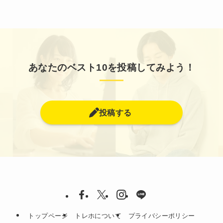
あなたのベスト10を投稿してみよう！
投稿する
トップページ
トレホについて
プライバシーポリシー