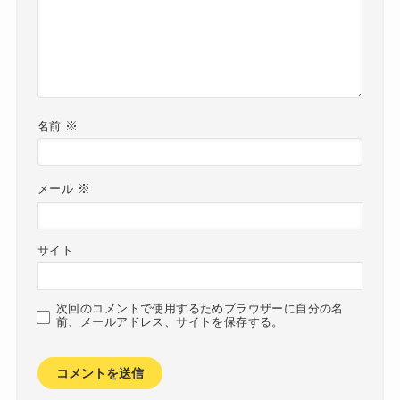
※
名前
※
メール
サイト
次回のコメントで使用するためブラウザーに自分の名
前、メールアドレス、サイトを保存する。