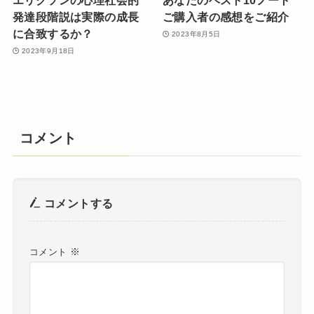
エリクソンの心理社会的
あなたのベスト10ノート
発達段階説は実際の成長
ご購入者の感想をご紹介
に合致するか？
2023年8月5日
2023年9月18日
コメント
コメントする
※
コメント