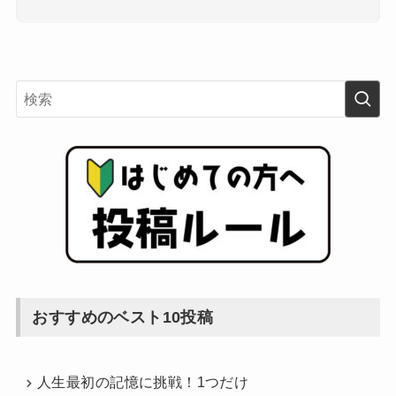
おすすめのベスト10投稿
人生最初の記憶に挑戦！1つだけ