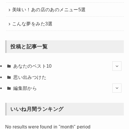
美味い！あの店のあのメニュー5選
こんな夢をみた3選
投稿と記事一覧
あなたのベスト10
思い出みつけた
編集部から
いいね月間ランキング
No results were found in "month" period