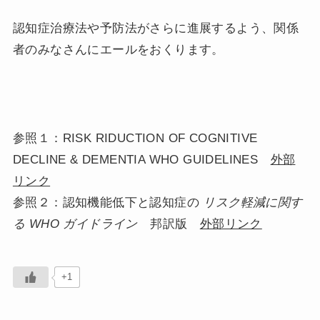
認知症治療法や予防法がさらに進展するよう、関係
者のみなさんにエールをおくります。
参照１：RISK RIDUCTION OF COGNITIVE
DECLINE & DEMENTIA WHO GUIDELINES
外部
リンク
参照２：認知機能低下と認知症の
リスク軽減に関す
る WHO ガイドライン
邦訳版
外部リンク
+1