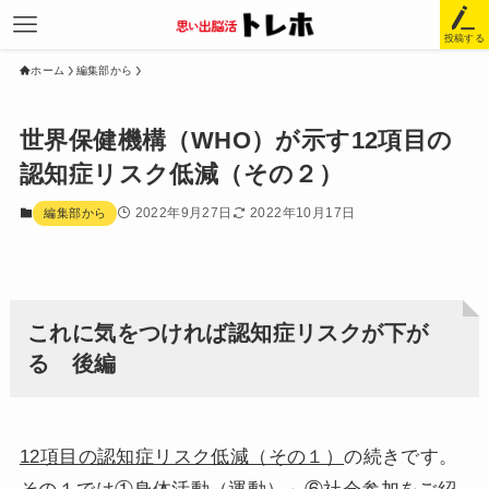
投稿する
ホーム
編集部から
世界保健機構（WHO）が示す12項目の
認知症リスク低減（その２）
2022年9月27日
2022年10月17日
編集部から
これに気をつければ認知症リスクが下が
る 後編
12項目の認知症リスク低減（その１）
の続きです。