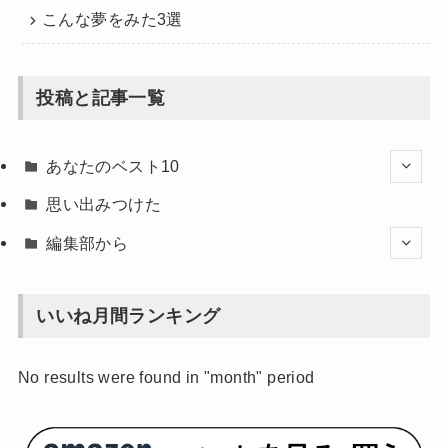
こんな夢をみた3選
投稿と記事一覧
あなたのベスト10
思い出みつけた
編集部から
いいね月間ランキング
No results were found in "month" period