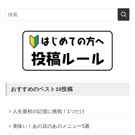
おすすめのベスト10投稿
人生最初の記憶に挑戦！1つだけ
美味い！あの店のあのメニュー5選