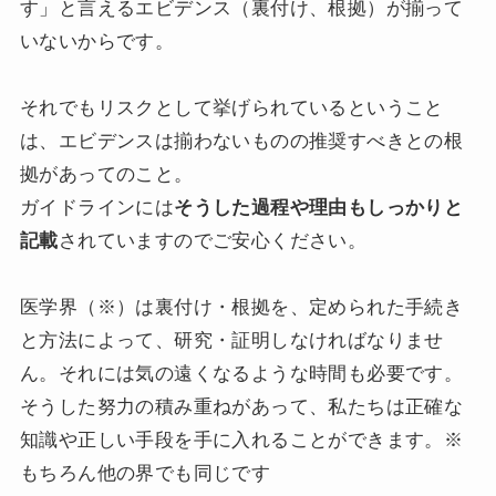
す」と言えるエビデンス（裏付け、根拠）が揃って
いないからです。
それでもリスクとして挙げられているということ
は、エビデンスは揃わないものの推奨すべきとの根
拠があってのこと。
ガイドラインには
そうした過程や理由もしっかりと
記載
されていますのでご安心ください。
医学界（※）は裏付け・根拠を、定められた手続き
と方法によって、研究・証明しなければなりませ
ん。それには気の遠くなるような時間も必要です。
そうした努力の積み重ねがあって、私たちは正確な
知識や正しい手段を手に入れることができます。※
もちろん他の界でも同じです