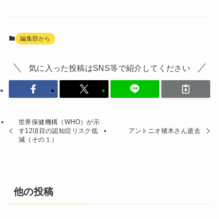
編集部から
気に入った投稿はSNS等で紹介してください
世界保健機構（WHO）が示
す12項目の認知症リスク低
アントニオ猪木さん逝去
減（その１）
他の投稿