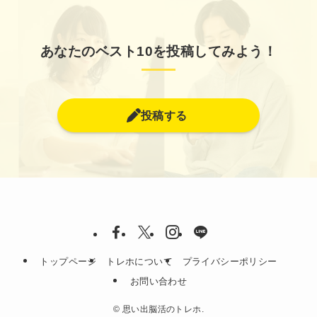
あなたのベスト10を投稿してみよう！
投稿する
トップページ
トレホについて
プライバシーポリシー
お問い合わせ
©
思い出脳活のトレホ.