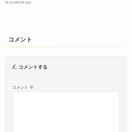
2023年9月18日
コメント
コメントする
※
コメント