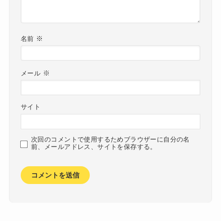
※
名前
※
メール
サイト
次回のコメントで使用するためブラウザーに自分の名
前、メールアドレス、サイトを保存する。