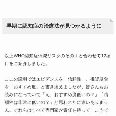
早期に認知症の治療法が見つかるように
以上WHO認知症低減リスクのその１と合わせて12項
目をご紹介しました。
ここの説明ではエビデンスを「信頼性」、推奨度合
を「おすすめ度」と書き換えましたが、皆さんもお
読みになっていて「え、おすすめ度低いの？」「信
頼性は非常に低いの？」と思われたに違いありませ
ん。それらはすべて専門家が責任を持って「こうで